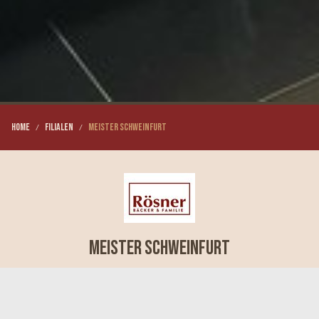
Home
Filialen
Meister Schweinfurt
Meister Schweinfurt