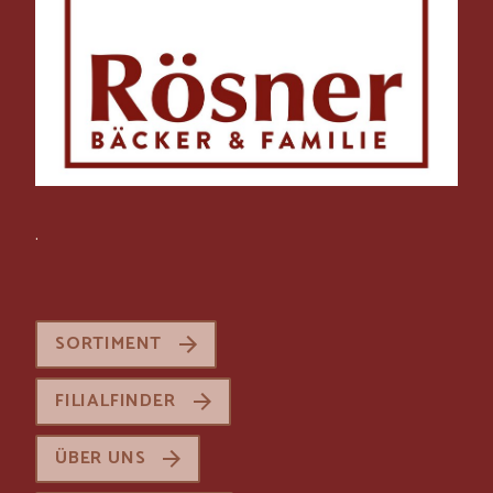
.
SORTIMENT
FILIALFINDER
ÜBER UNS