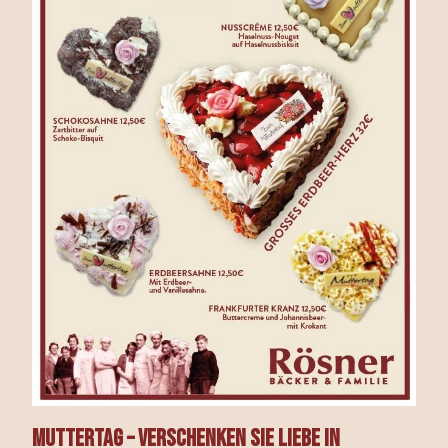
Muttertag – Verschenken Sie Liebe in