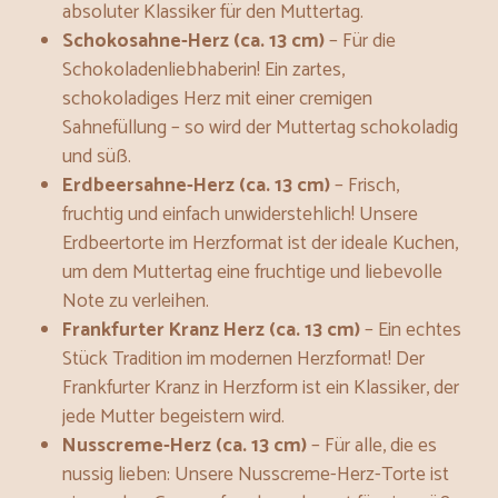
absoluter Klassiker für den Muttertag.
Schokosahne-Herz (ca. 13 cm)
– Für die
Schokoladenliebhaberin! Ein zartes,
schokoladiges Herz mit einer cremigen
Sahnefüllung – so wird der Muttertag schokoladig
und süß.
Erdbeersahne-Herz (ca. 13 cm)
– Frisch,
fruchtig und einfach unwiderstehlich! Unsere
Erdbeertorte im Herzformat ist der ideale Kuchen,
um dem Muttertag eine fruchtige und liebevolle
Note zu verleihen.
Frankfurter Kranz Herz (ca. 13 cm)
– Ein echtes
Stück Tradition im modernen Herzformat! Der
Frankfurter Kranz in Herzform ist ein Klassiker, der
jede Mutter begeistern wird.
Nusscreme-Herz (ca. 13 cm)
– Für alle, die es
nussig lieben: Unsere Nusscreme-Herz-Torte ist