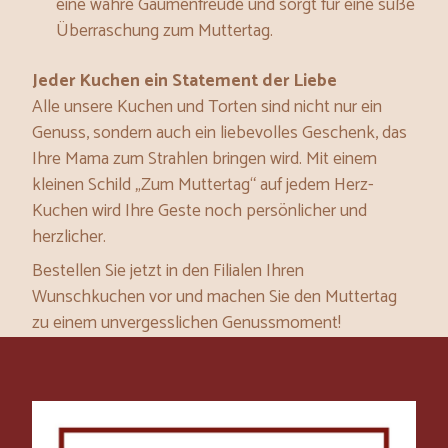
eine wahre Gaumenfreude und sorgt für eine süße
Überraschung zum Muttertag.
Jeder Kuchen ein Statement der Liebe
Alle unsere Kuchen und Torten sind nicht nur ein
Genuss, sondern auch ein liebevolles Geschenk, das
Ihre Mama zum Strahlen bringen wird. Mit einem
kleinen Schild „Zum Muttertag“ auf jedem Herz-
Kuchen wird Ihre Geste noch persönlicher und
herzlicher.
Bestellen Sie jetzt in den Filialen Ihren
Wunschkuchen vor und machen Sie den Muttertag
zu einem unvergesslichen Genussmoment!