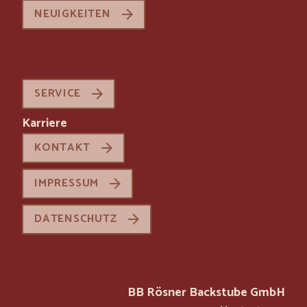
NEUIGKEITEN
SERVICE
Karriere
KONTAKT
IMPRESSUM
DATENSCHUTZ
BB Rösner Backstube GmbH