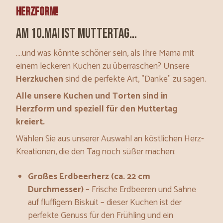
Herzform!
Am 10.Mai ist Muttertag…
….und was könnte schöner sein, als Ihre Mama mit
einem leckeren Kuchen zu überraschen? Unsere
Herzkuchen
sind die perfekte Art, "Danke" zu sagen.
Alle unsere Kuchen und Torten sind in
Herzform und speziell für den Muttertag
kreiert.
Wählen Sie aus unserer Auswahl an köstlichen Herz-
Kreationen, die den Tag noch süßer machen:
Großes Erdbeerherz (ca. 22 cm
Durchmesser)
– Frische Erdbeeren und Sahne
auf fluffigem Biskuit – dieser Kuchen ist der
perfekte Genuss für den Frühling und ein