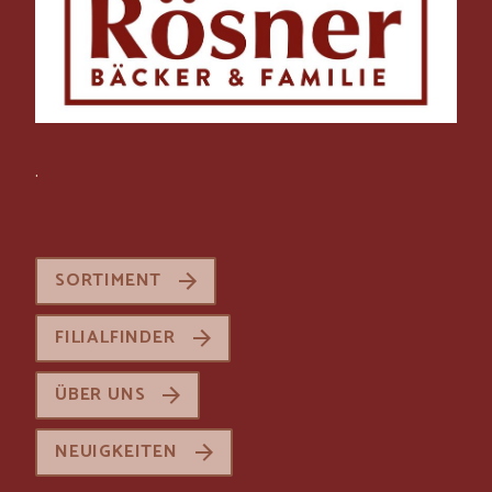
.
SORTIMENT
FILIALFINDER
ÜBER UNS
NEUIGKEITEN