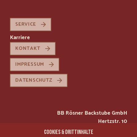
SERVICE
Karriere
KONTAKT
IMPRESSUM
DATENSCHUTZ
BB Rösner Backstube GmbH
Hertzstr. 10
97076 Würzburg
COOKIES & DRITTINHALTE