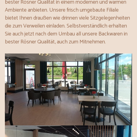
bester Rösner Qualität in einem modernen und warmen
Ambiente anbieten. Unsere frisch umgebaute Filiale
bietet Ihnen draußen wie drinnen viele Sitzgelegenheiten
die zum Verweilen einladen. Selbstverständlich erhalten
Sie auch jetzt nach dem Umbau all unsere Backwaren in
bester Rösner Qualität, auch zum Mitnehmen.