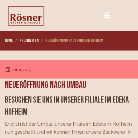
Home
Neuigkeiten
Neueröffnung nach Umbau in Hofheim
01.05.2023
Neueröffnung nach Umbau
Besuchen Sie uns in unserer Filiale im Edeka
Hofheim
Endlich ist der Umbau unserer Filiale im Edeka in Hofheim
nun geschafft und wir können Ihnen unsere Backwaren in