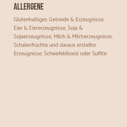
Allergene
Glutenhaltiges Getreide & Erzeugnisse,
Eier & Eiererzeugnisse, Soja &
Sojaerzeugnisse, Milch & Milcherzeugnisse,
Schalenfrüchte und daraus erstellte
Erzeugnisse, Schwefeldioxid oder Sulfite