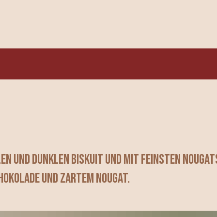
en und dunklen Biskuit und mit feinsten Nougat
chokolade und zartem Nougat.