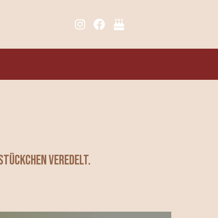
stückchen veredelt.