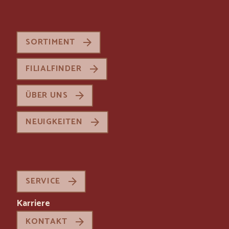
SORTIMENT
FILIALFINDER
ÜBER UNS
NEUIGKEITEN
SERVICE
Karriere
KONTAKT