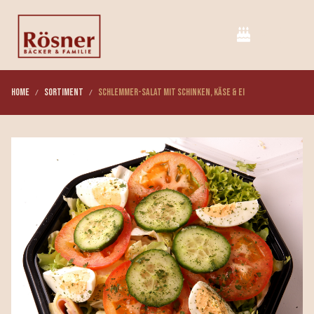
Home
Sortiment
Schlemmer-Salat mit Schinken, Käse & Ei