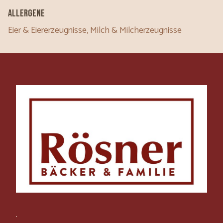
Allergene
Eier & Eiererzeugnisse, Milch & Milcherzeugnisse
.