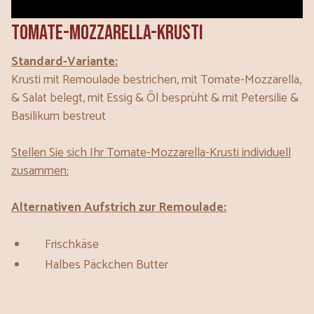
Tomate-Mozzarella-Krusti
Standard-Variante:
Krusti mit Remoulade bestrichen, mit Tomate-Mozzarella,
& Salat belegt, mit Essig & Öl besprüht & mit Petersilie &
Basilikum bestreut
Stellen Sie sich Ihr Tomate-Mozzarella-Krusti individuell
zusammen:
Alternativen Aufstrich zur Remoulade:
Frischkäse
Halbes Päckchen Butter