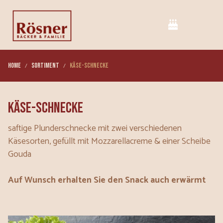
Home
Sortiment
Käse-Schnecke
Käse-Schnecke
saftige Plunderschnecke mit zwei verschiedenen
Käsesorten, gefüllt mit Mozzarellacreme & einer Scheibe
Gouda
Auf Wunsch erhalten Sie den Snack auch erwärmt