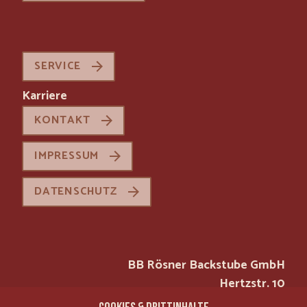
SERVICE
Karriere
KONTAKT
IMPRESSUM
DATENSCHUTZ
BB Rösner Backstube GmbH
Hertzstr. 10
97076 Würzburg