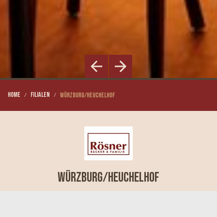
Home
Filialen
Würzburg/Heuchelhof
Würzburg/Heuchelhof