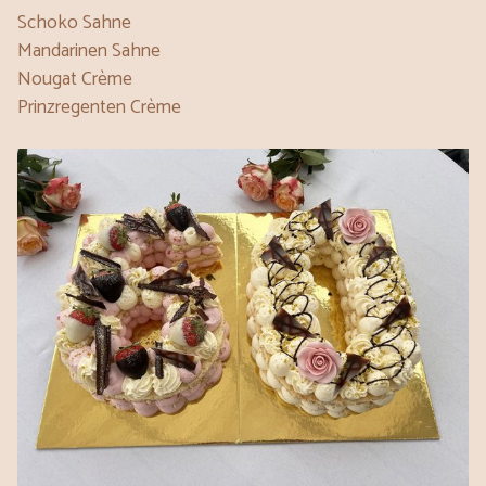
Schoko Sahne
Mandarinen Sahne
Nougat Crème
Prinzregenten Crème