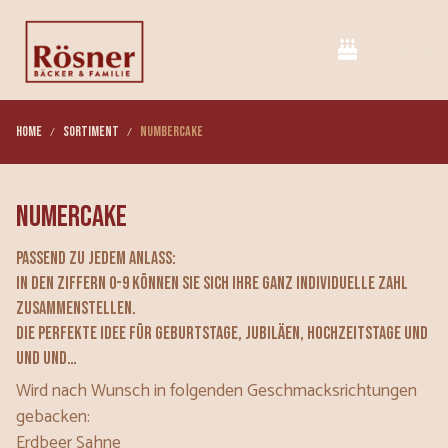
Home
Sortiment
Numbercake
Numercake
Passend zu jedem Anlass:
in den Ziffern 0-9 können Sie sich Ihre ganz individuelle Zahl
zusammenstellen.
Die perfekte Idee für Geburtstage, Jubiläen, Hochzeitstage und
und und…
Wird nach Wunsch in folgenden Geschmacksrichtungen
gebacken:
Erdbeer Sahne