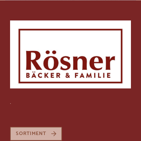
.
SORTIMENT