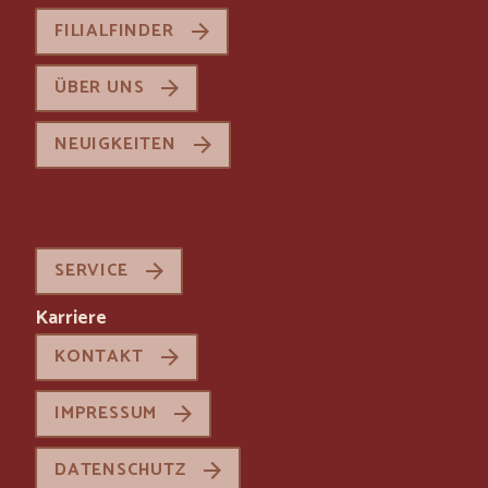
FILIALFINDER
ÜBER UNS
NEUIGKEITEN
SERVICE
Karriere
KONTAKT
IMPRESSUM
DATENSCHUTZ